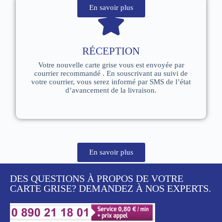
En savoir plus
RÉCEPTION
Votre nouvelle carte grise vous est envoyée par
courrier recommandé . En souscrivant au suivi de
votre courrier, vous serez informé par SMS de l’état
d’avancement de la livraison.
En savoir plus
DES QUESTIONS À PROPOS DE VOTRE
CARTE GRISE? DEMANDEZ À NOS EXPERTS.