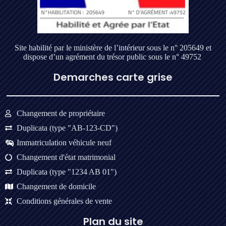
Site habilité par le ministère de l’intérieur sous le n° 205649 et
dispose d’un agrément du trésor public sous le n° 49752
Demarches carte grise
Changement de propriétaire
Duplicata (type "AB-123-CD")
Immatriculation véhicule neuf
Changement d'état matrimonial
Duplicata (type "1234 AB 01")
Changement de domicile
Conditions générales de vente
Plan du site