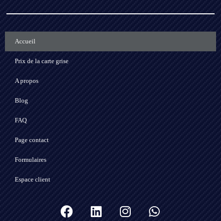
Accueil
Prix de la carte grise
A propos
Blog
FAQ
Page contact
Formulaires
Espace client