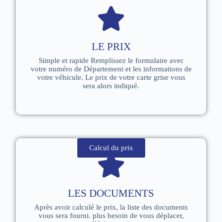
LE PRIX
Simple et rapide Remplissez le formulaire avec
votre numéro de Département et les informations de
votre véhicule. Le prix de votre carte grise vous
sera alors indiqué.
Calcul du prix
LES DOCUMENTS
Après avoir calculé le prix, la liste des documents
vous sera fourni. plus besoin de vous déplacer,