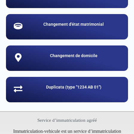
Changement d'état matrimonial
Changement de domicile
Duplicata (type "1234 AB 01")
Service d’immatriculation agréé
Immatriculation-vehicule est un service d’immatriculation