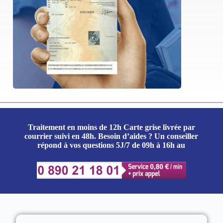
Traitement en moins de 12h Carte grise livrée par
courrier suivi en 48h. Besoin d’aides ?
Un conseiller
répond à vos questions 5J/7 de 09h à 16h au