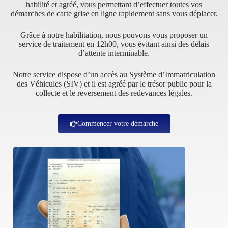
habilité et agréé, vous permettant d’effectuer toutes vos
démarches de carte grise en ligne rapidement sans vous déplacer.
Grâce à notre habilitation, nous pouvons vous proposer un
service de traitement en 12h00, vous évitant ainsi des délais
d’attente interminable.
Notre service dispose d’un accès au Système d’Immatriculation
des Véhicules (SIV) et il est agréé par le trésor public pour la
collecte et le reversement des redevances légales.
Commencer votre démarche