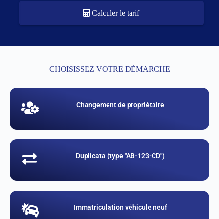
Calculer le tarif
CHOISISSEZ VOTRE DÉMARCHE
Changement de propriétaire
Duplicata (type "AB-123-CD")
Immatriculation véhicule neuf