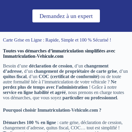
Demandez à un expert
Carte Grise en Ligne : Rapide, Simple et 100 % Sécurisé !
Toutes vos démarches d’immatriculation simplifiées avec
Immatriculation-Vehicule.com
Besoin d’une
déclaration de cession
, d’un
changement
d’adresse
, d’un
changement de propriétaire de carte grise
, d’un
quitus fiscal
, d’un
COC (certificat de conformité)
ou de toute
autre formalité liée à l’immatriculation de votre véhicule ?
Ne
perdez plus de temps avec l’administration
! Grâce à notre
service en ligne habilité et agréé
, nous prenons en charge toutes
vos démarches, que vous soyez
particulier ou professionnel
.
Pourquoi choisir Immatriculation-Vehicule.com ?
Démarches 100 % en ligne
: carte grise, déclaration de cession,
changement d’adresse, quitus fiscal, COC… tout est simplifié !