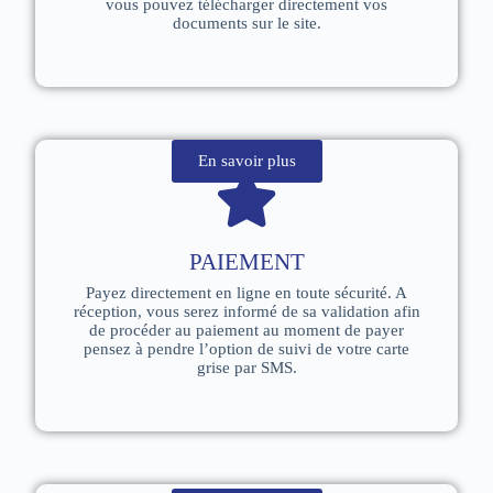
vous pouvez télécharger directement vos
documents sur le site.
En savoir plus
PAIEMENT
Payez directement en ligne en toute sécurité. A
réception, vous serez informé de sa validation afin
de procéder au paiement au moment de payer
pensez à pendre l’option de suivi de votre carte
grise par SMS.