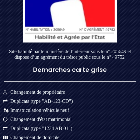
Site habilité par le ministère de l’intérieur sous le n° 205649 et
dispose d’un agrément du trésor public sous le n° 49752
Demarches carte grise
Changement de propriétaire
Duplicata (type "AB-123-CD")
Immatriculation véhicule neuf
Changement d'état matrimonial
Duplicata (type "1234 AB 01")
Changement de domicile