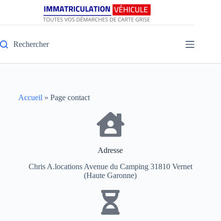
Rechercher
Accueil
»
Page contact
Adresse
Chris A.locations Avenue du Camping 31810 Vernet
(Haute Garonne)