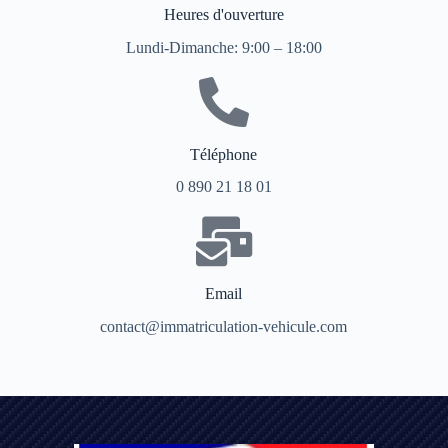
Heures d'ouverture
Lundi-Dimanche: 9:00 – 18:00
Téléphone
0 890 21 18 01
Email
contact@immatriculation-vehicule.com