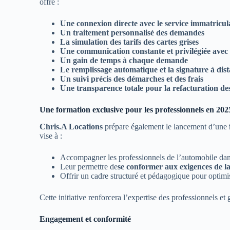
offre :
Une connexion directe avec le service immatricul
Un traitement personnalisé des demandes
La simulation des tarifs des cartes grises
Une communication constante et privilégiée avec 
Un gain de temps à chaque demande
Le remplissage automatique et la signature à dist
Un suivi précis des démarches et des frais
Une transparence totale pour la refacturation des
Une formation exclusive pour les professionnels en 202
Chris.A Locations
prépare également le lancement d’une
vise à :
Accompagner les professionnels de l’automobile dans 
Leur permettre de
se conformer aux exigences de la
Offrir un cadre structuré et pédagogique pour optimis
Cette initiative renforcera l’expertise des professionnels et
Engagement et conformité