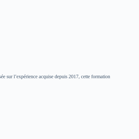
sée sur l’expérience acquise depuis 2017, cette formation