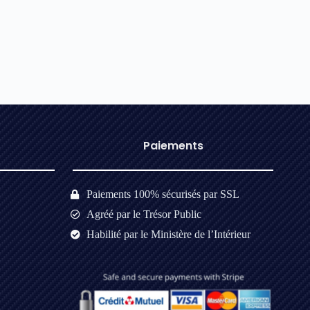
Paiements​
Paiements 100% sécurisés par SSL
Agréé par le Trésor Public
Habilité par le Ministère de l’Intérieur