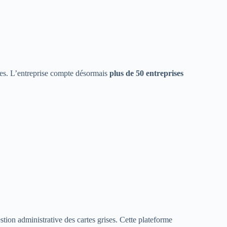
nes. L’entreprise compte désormais
plus de 50 entreprises
estion administrative des cartes grises. Cette plateforme