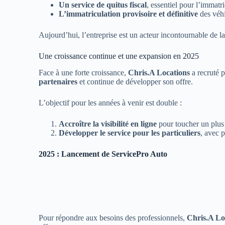
Un service de quitus fiscal
, essentiel pour l’immatr
L’immatriculation provisoire et définitive
des véh
Aujourd’hui, l’entreprise est un acteur incontournable de la
Une croissance continue et une expansion en 2025
Face à une forte croissance,
Chris.A Locations
a recruté 
partenaires
et continue de développer son offre.
L’objectif pour les années à venir est double :
Accroître la visibilité en ligne
pour toucher un plus
Développer le service pour les particuliers
, avec p
2025 : Lancement de ServicePro Auto
Pour répondre aux besoins des professionnels,
Chris.A Lo