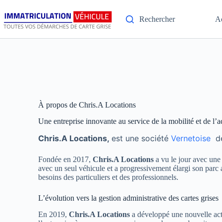
Rechercher
A
À propos de Chris.A Locations
Une entreprise innovante au service de la mobilité et de l’
Chris.A Locations,
est une société
Vernetoise
de
Fondée en 2017,
Chris.A Locations
a vu le jour avec une
avec un seul véhicule et a progressivement élargi son parc a
besoins des particuliers et des professionnels.
L’évolution vers la gestion administrative des cartes grises
En 2019,
Chris.A Locations
a développé une nouvelle activ