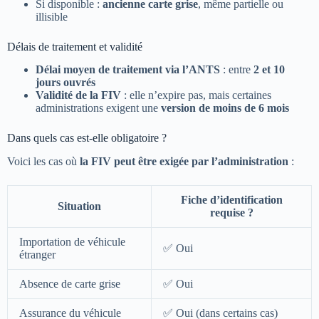
Si disponible :
ancienne carte grise
, même partielle ou
illisible
Délais de traitement et validité
Délai moyen de traitement via l’ANTS
: entre
2 et 10
jours ouvrés
Validité de la FIV
: elle n’expire pas, mais certaines
administrations exigent une
version de moins de 6 mois
Dans quels cas est-elle obligatoire ?
Voici les cas où
la FIV peut être exigée par l’administration
:
Fiche d’identification
Situation
requise ?
Importation de véhicule
✅ Oui
étranger
Absence de carte grise
✅ Oui
Assurance du véhicule
✅ Oui (dans certains cas)