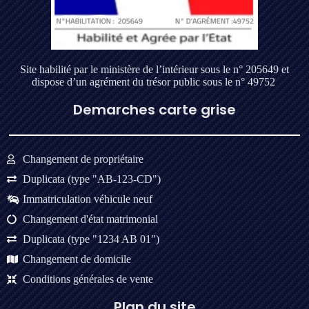
Site habilité par le ministère de l’intérieur sous le n° 205649 et
dispose d’un agrément du trésor public sous le n° 49752
Demarches carte grise
Changement de propriétaire
Duplicata (type "AB-123-CD")
Immatriculation véhicule neuf
Changement d'état matrimonial
Duplicata (type "1234 AB 01")
Changement de domicile
Conditions générales de vente
Plan du site