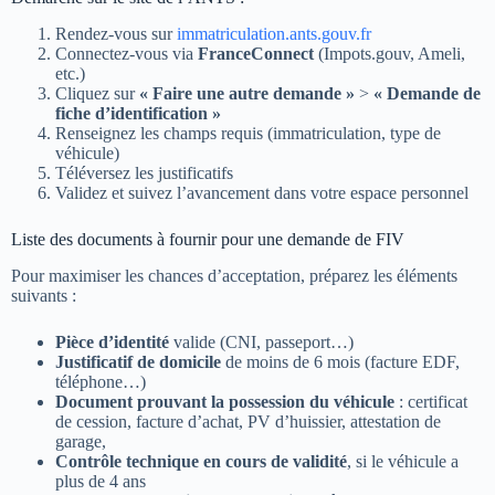
Rendez-vous sur
immatriculation.ants.gouv.fr
Connectez-vous via
FranceConnect
(Impots.gouv, Ameli,
etc.)
Cliquez sur
« Faire une autre demande »
>
« Demande de
fiche d’identification »
Renseignez les champs requis (immatriculation, type de
véhicule)
Téléversez les justificatifs
Validez et suivez l’avancement dans votre espace personnel
Liste des documents à fournir pour une demande de FIV
Pour maximiser les chances d’acceptation, préparez les éléments
suivants :
Pièce d’identité
valide (CNI, passeport…)
Justificatif de domicile
de moins de 6 mois (facture EDF,
téléphone…)
Document prouvant la possession du véhicule
: certificat
de cession, facture d’achat, PV d’huissier, attestation de
garage,
Contrôle technique en cours de validité
, si le véhicule a
plus de 4 ans