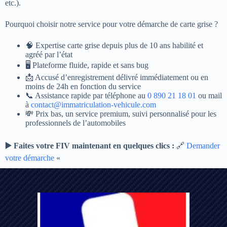
etc.).
Pourquoi choisir notre service pour votre démarche de carte grise ?
🧠 Expertise carte grise depuis plus de 10 ans habilité et
agréé par l’état
🖥️ Plateforme fluide, rapide et sans bug
📩 Accusé d’enregistrement délivré immédiatement ou en
moins de 24h en fonction du service
📞 Assistance rapide par téléphone au
0 890 21 18 01
ou mail
à
contact@immatriculation-vehicule.com
💸 Prix bas, un service premium, suivi personnalisé pour les
professionnels de l’automobiles
▶️ Faites votre FIV maintenant en quelques clics :
🔗
Demander
votre démarche
«