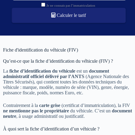
Je ne connais pas l’immatriculation
Calculer le tarif
Fiche d'identification du véhicule (FIV)​
Qu’est-ce que la fiche d’identification du véhicule (FIV) ?
La
fiche d’identification du véhicule
est un
document
administratif officiel délivré par l’ANTS
(Agence Nationale des
Titres Sécurisés), qui contient toutes les données techniques du
véhicule : marque, modèle, numéro de série (VIN), genre, énergie,
puissance fiscale, poids, normes Euro, etc.
Contrairement à la
carte grise
(certificat d’immatriculation), la FIV
ne mentionne pas le propriétaire
du véhicule. C’est un
document
neutre
, à usage administratif ou justificatif.
À quoi sert la fiche d’identification d’un véhicule ?