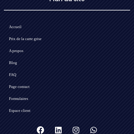
Accueil
Prix de la carte grise
A propos
Blog
FAQ
Page contact
Formulaires
Espace client