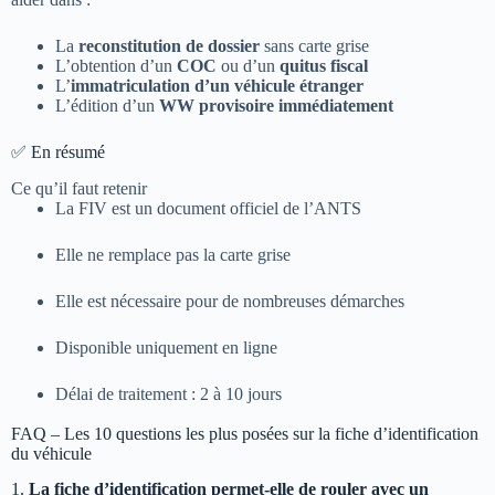
La
reconstitution de dossier
sans carte grise
L’obtention d’un
COC
ou d’un
quitus fiscal
L’
immatriculation d’un véhicule étranger
L’édition d’un
WW provisoire immédiatement
✅ En résumé
Ce qu’il faut retenir
La FIV est un document officiel de l’ANTS
Elle ne remplace pas la carte grise
Elle est nécessaire pour de nombreuses démarches
Disponible uniquement en ligne
Délai de traitement : 2 à 10 jours
FAQ – Les 10 questions les plus posées sur la fiche d’identification
du véhicule
1.
La fiche d’identification permet-elle de rouler avec un