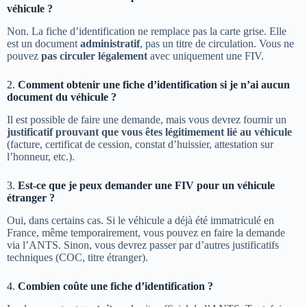
véhicule ?
Non. La fiche d’identification ne remplace pas la carte grise. Elle
est un document
administratif
, pas un titre de circulation. Vous ne
pouvez
pas circuler légalement
avec uniquement une FIV.
2.
Comment obtenir une fiche d’identification si je n’ai aucun
document du véhicule ?
Il est possible de faire une demande, mais vous devrez fournir un
justificatif prouvant que vous êtes légitimement lié au véhicule
(facture, certificat de cession, constat d’huissier, attestation sur
l’honneur, etc.).
3.
Est-ce que je peux demander une FIV pour un véhicule
étranger ?
Oui, dans certains cas. Si le véhicule a déjà été immatriculé en
France, même temporairement, vous pouvez en faire la demande
via l’ANTS. Sinon, vous devrez passer par d’autres justificatifs
techniques (COC, titre étranger).
4.
Combien coûte une fiche d’identification ?