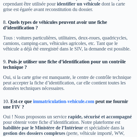
cependant être utilisée pour
identifier un véhicule
dont la carte
grise est égarée avant reconstitution du dossier.
8.
Quels types de véhicules peuvent avoir une fiche
d’identification ?
Tous : voitures particulières, utilitaires, deux-roues, quadricycles,
camions, camping-cars, véhicules agricoles, etc. Tant que le
véhicule a déjà été enregistré dans le SIV, la demande est possible.
9.
Puis-je utiliser une fiche d’identification pour un contrôle
technique ?
Oui, si la carte grise est manquante, le centre de contrôle technique
peut accepter la fiche d’identification, car elle contient toutes les
données techniques nécessaires.
10.
Est-ce que
immatriculation-vehicule.com
peut me fournir
une FIV ?
Oui ! Nous proposons un service
rapide, sécurisé et accompagné
pour obtenir votre fiche d’identification. Notre plateforme est
habilitée par le Ministère de l’Intérieur
et spécialisée dans la
gestion des dossiers complexes
(perte, véhicule importé, WW,