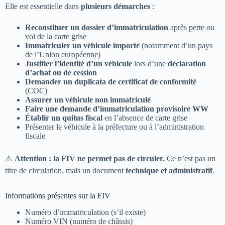
Elle est essentielle dans
plusieurs démarches
:
Reconstituer un dossier d’immatriculation
après perte ou
vol de la carte grise
Immatriculer un véhicule importé
(notamment d’un pays
de l’Union européenne)
Justifier l’identité d’un véhicule
lors d’une
déclaration
d’achat ou de cession
Demander un duplicata de certificat de conformité
(COC)
Assurer un véhicule non immatriculé
Faire une demande d’immatriculation provisoire WW
Établir un quitus fiscal
en l’absence de carte grise
Présenter le véhicule à la préfecture ou à l’administration
fiscale
⚠️
Attention : la FIV ne permet pas de circuler.
Ce n’est pas un
titre de circulation, mais un document
technique et administratif
.
Informations présentes sur la FIV
Numéro d’immatriculation (s’il existe)
Numéro VIN (numéro de châssis)