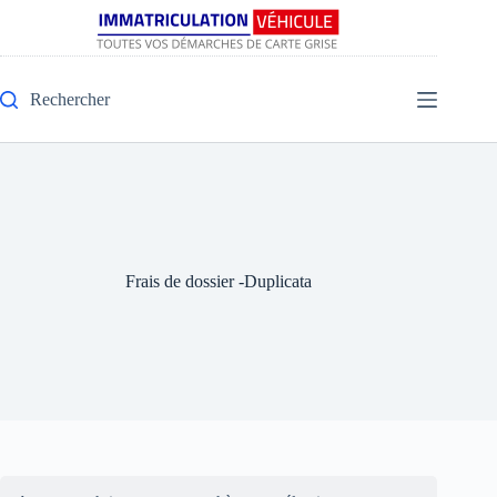
Rechercher
Frais de dossier -Duplicata