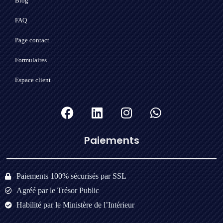
Blog
FAQ
Page contact
Formulaires
Espace client
Paiements​
Paiements 100% sécurisés par SSL
Agréé par le Trésor Public
Habilité par le Ministère de l’Intérieur