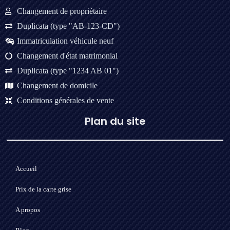
Changement de propriétaire
Duplicata (type "AB-123-CD")
Immatriculation véhicule neuf
Changement d'état matrimonial
Duplicata (type "1234 AB 01")
Changement de domicile
Conditions générales de vente
Plan du site
Accueil
Prix de la carte grise
A propos