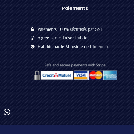
Paiements​
Paiements 100% sécurisés par SSL
Agréé par le Trésor Public
Habilité par le Ministère de l’Intérieur