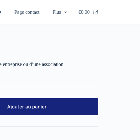
Q
Page contact
Plus
€
0,00
entreprise ou d’une association
Ajouter au panier