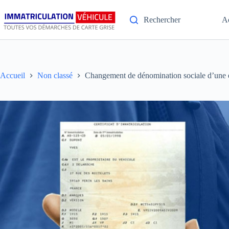
Rechercher
A
Accueil
Non classé
Changement de dénomination sociale d’une e