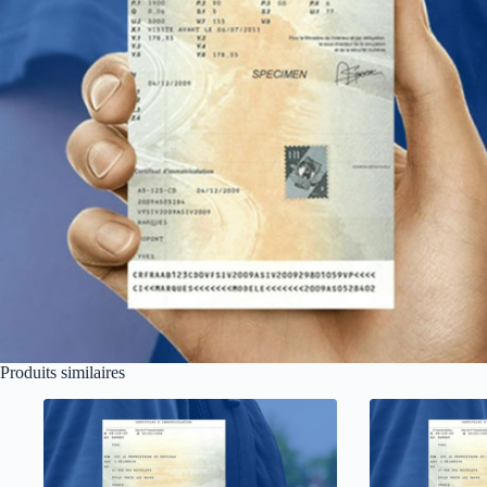
Produits similaires