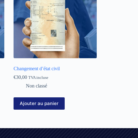
Changement d’état civil
€
30,00
TVA incluse
Non classé
Ajouter au panier