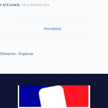
CATÉGORIE :
SCG-DUPLICATA
Description
Démarche : Duplicata