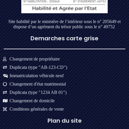
Site habilité par le ministère de l’intérieur sous le n° 205649 et
dispose d’un agrément du trésor public sous le n° 49752
Demarches carte grise
Changement de propriétaire
Duplicata (type "AB-123-CD")
Immatriculation véhicule neuf
Changement d'état matrimonial
Duplicata (type "1234 AB 01")
Changement de domicile
Conditions générales de vente
Plan du site