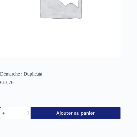
Démarche : Duplicata
€
13,76
Ajouter au panier