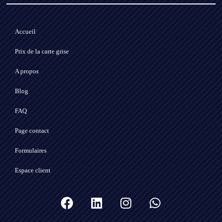
Accueil
Prix de la carte grise
A propos
Blog
FAQ
Page contact
Formulaires
Espace client