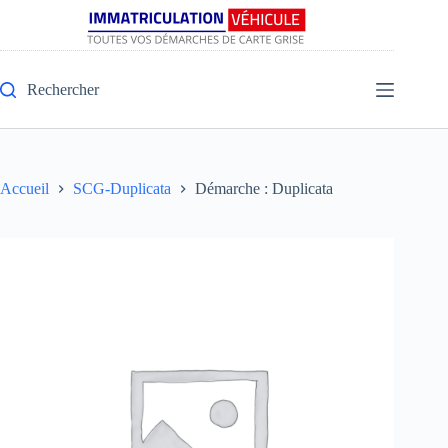
Rechercher
Accueil
SCG-Duplicata
Démarche : Duplicata