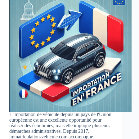
L'importation de véhicule depuis un pays de l'Union
européenne est une excellente opportunité pour
réaliser des économies, mais elle implique plusieurs
démarches administratives. Depuis 2017,
immatriculation-vehicule.com accompagne