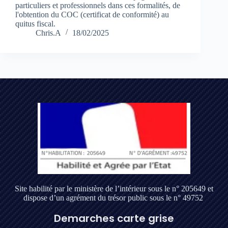
particuliers et professionnels dans ces formalités, de
l'obtention du COC (certificat de conformité) au
quitus fiscal.
Chris.A
18/02/2025
Site habilité par le ministère de l’intérieur sous le n° 205649 et
dispose d’un agrément du trésor public sous le n° 49752
Demarches carte grise