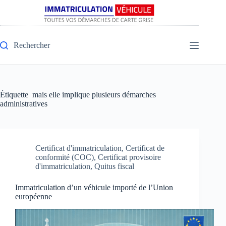
Rechercher
Étiquette
mais elle implique plusieurs démarches
administratives
Certificat d'immatriculation
,
Certificat de
conformité (COC)
,
Certificat provisoire
d'immatriculation
,
Quitus fiscal
Immatriculation d’un véhicule importé de l’Union
européenne