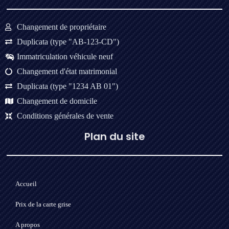
Changement de propriétaire
Duplicata (type "AB-123-CD")
Immatriculation véhicule neuf
Changement d'état matrimonial
Duplicata (type "1234 AB 01")
Changement de domicile
Conditions générales de vente
Plan du site
Accueil
Prix de la carte grise
A propos