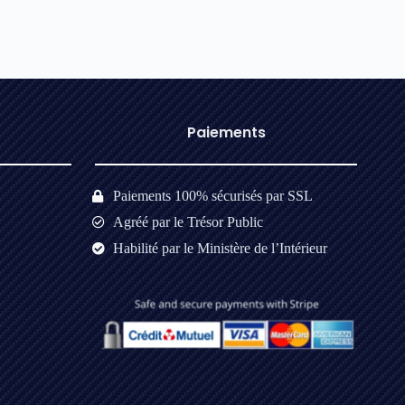
Paiements​
Paiements 100% sécurisés par SSL
Agréé par le Trésor Public
Habilité par le Ministère de l’Intérieur