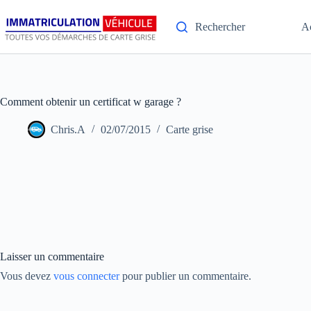
Rechercher
A
Comment obtenir un certificat w garage ?
Chris.A
02/07/2015
Carte grise
Laisser un commentaire
Vous devez
vous connecter
pour publier un commentaire.