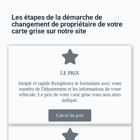
Les étapes de la démarche de
changement de propriétaire de votre
carte grise sur notre site
LE PRIX
Simple et rapide Remplissez le formulaire avec votre
numéro de Département et les informations de votre
véhicule. Le prix de votre carte grise vous sera alors
indiqué.
Calcul du prix