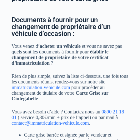
Documents à fournir pour un
changement de propriétaire d’un
véhicule d’occasion :
Vous venez d’
acheter un véhicule
et vous ne savez pas
quels sont les documents à fournir pour
établir le
changement de propriétaire de votre certificat
d’immatriculation
?
Rien de plus simple, suivez la liste ci-dessous, une fois tous
les documents réunis, rendez-vous sur notre site
immatriculation-vehicule.com
pour procéder au
changement de titulaire de votre
Carte Grise sur
Cintegabelle
Vous avez besoin d’aide ? Contactez nous au
0890 21 18
01
( service 0,80€/min + prix de l’appel) ou par mail à
contact@immatriculation-vehicule.com
.
Carte grise barrée et signée par le vendeur et