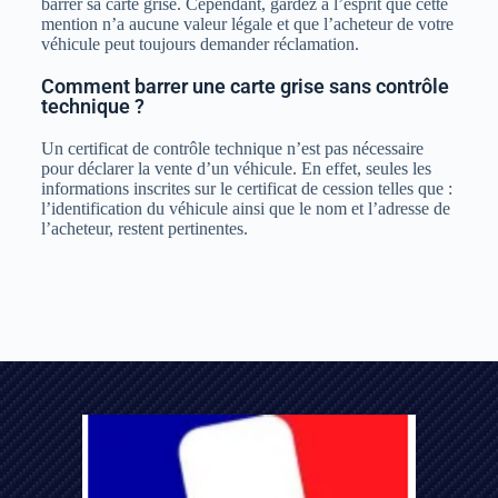
barrer sa carte grise. Cependant, gardez à l’esprit que cette
mention n’a aucune valeur légale et que l’acheteur de votre
véhicule peut toujours demander réclamation.
Comment barrer une carte grise sans contrôle
technique ?
Un certificat de contrôle technique n’est pas nécessaire
pour déclarer la vente d’un véhicule. En effet, seules les
informations inscrites sur le certificat de cession telles que :
l’identification du véhicule ainsi que le nom et l’adresse de
l’acheteur, restent pertinentes.