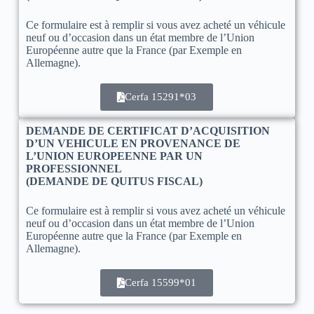
Ce formulaire est à remplir si vous avez acheté un véhicule
neuf ou d’occasion dans un état membre de l’Union
Européenne autre que la France (par Exemple en
Allemagne).
Cerfa 15291*03
DEMANDE DE CERTIFICAT D’ACQUISITION
D’UN VEHICULE EN PROVENANCE DE
L’UNION EUROPEENNE PAR UN
PROFESSIONNEL
(DEMANDE DE QUITUS FISCAL)
Ce formulaire est à remplir si vous avez acheté un véhicule
neuf ou d’occasion dans un état membre de l’Union
Européenne autre que la France (par Exemple en
Allemagne).
Cerfa 15599*01