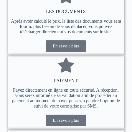
LES DOCUMENTS
Après avoir calculé le prix, la liste des documents vous sera
fourni. plus besoin de vous déplacer, vous pouvez
télécharger directement vos documents sur le site.
En savoir plus
PAIEMENT
Payez directement en ligne en toute sécurité. A réception,
vous serez informé de sa validation afin de procéder au
paiement au moment de payer pensez à pendre l’option de
suivi de votre carte grise par SMS.
En savoir plus