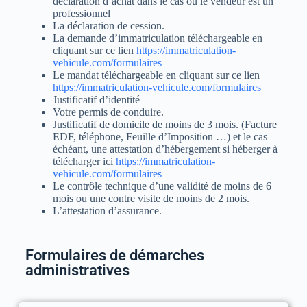
déclaration d’achat dans le cas où le vendeur est un
professionnel
La déclaration de cession.
La demande d’immatriculation téléchargeable en
cliquant sur ce lien
https://immatriculation-
vehicule.com/formulaires
Le mandat téléchargeable en cliquant sur ce lien
https://immatriculation-vehicule.com/formulaires
Justificatif d’identité
Votre permis de conduire.
Justificatif de domicile de moins de 3 mois. (Facture
EDF, téléphone, Feuille d’Imposition …) et le cas
échéant, une attestation d’hébergement si héberger à
télécharger ici
https://immatriculation-
vehicule.com/formulaires
Le contrôle technique d’une validité de moins de 6
mois ou une contre visite de moins de 2 mois.
L’attestation d’assurance.
Formulaires de démarches
administratives