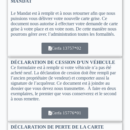
MANDAT
Le Mandat est à remplir et à nous retourner afin que nous
puissions vous délivrer votre nouvelle carte grise. Ce
document nous autorise à effectuer votre demande de carte
grise à votre place et en votre nom. De cette manière nous
pourrons gérer avec l’administration toutes les formalités.
Cerfa 13757*02
DÉCLARATION DE CESSION D’UN VÉHICULE
Ce formulaire est à remplir si votre véhicule n’a pas été
acheté neuf. La déclaration de cession doit être rempli par
l’ancien propriétaire (le vendeur) et comporter aussi la
signature de l’acquéreur. Ce document est à joindre au
dossier que vous devez nous transmettre. À faire en deux
exemplaires, le premier que vous conserverez et le second
à nous remettre.
Cerfa 15776*01
DÉCLARATION DE PERTE DE LA CARTE