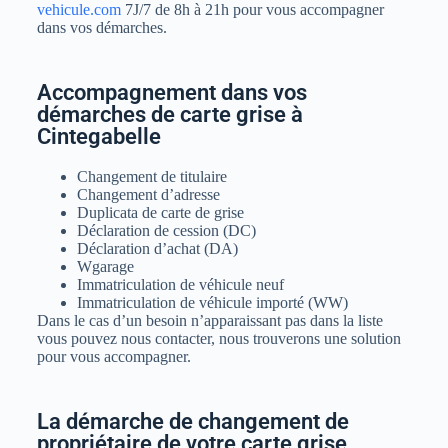
vehicule.com
7J/7 de 8h à 21h pour vous accompagner
dans vos démarches.
Accompagnement dans vos
démarches de carte grise à
Cintegabelle
Changement de titulaire
Changement d’adresse
Duplicata de carte de grise
Déclaration de cession (DC)
Déclaration d’achat (DA)
Wgarage
Immatriculation de véhicule neuf
Immatriculation de véhicule importé (WW)
Dans le cas d’un besoin n’apparaissant pas dans la liste
vous pouvez nous contacter, nous trouverons une solution
pour vous accompagner.
La démarche de changement de
propriétaire de votre carte grise