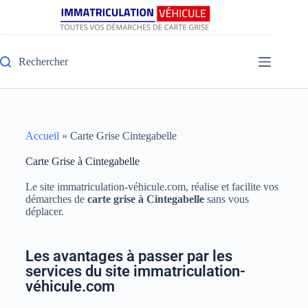
Rechercher
Accueil
»
Carte Grise Cintegabelle
Carte Grise à Cintegabelle
Le site immatriculation-véhicule.com, réalise et facilite vos
démarches de
carte grise à Cintegabelle
sans vous
déplacer.
Les avantages à passer par les
services du site immatriculation-
véhicule.com