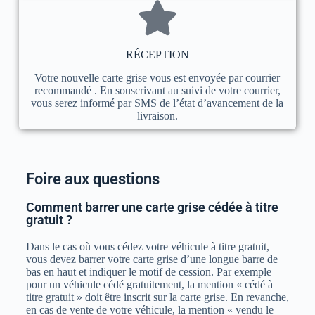
RÉCEPTION
Votre nouvelle carte grise vous est envoyée par courrier
recommandé . En souscrivant au suivi de votre courrier,
vous serez informé par SMS de l’état d’avancement de la
livraison.
Foire aux questions
Comment barrer une carte grise cédée à titre
gratuit ?
Dans le cas où vous cédez votre véhicule à titre gratuit,
vous devez barrer votre carte grise d’une longue barre de
bas en haut et indiquer le motif de cession. Par exemple
pour un véhicule cédé gratuitement, la mention « cédé à
titre gratuit » doit être inscrit sur la carte grise. En revanche,
en cas de vente de votre véhicule, la mention « vendu le