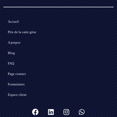
Accueil
Prix de la carte grise
A propos
Blog
FAQ
Page contact
Formulaires
Espace client