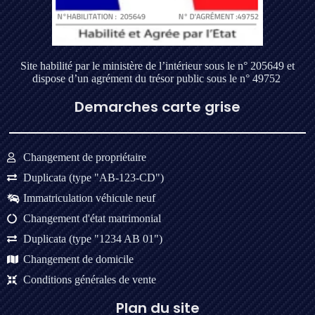
Site habilité par le ministère de l’intérieur sous le n° 205649 et
dispose d’un agrément du trésor public sous le n° 49752
Demarches carte grise
Changement de propriétaire
Duplicata (type "AB-123-CD")
Immatriculation véhicule neuf
Changement d'état matrimonial
Duplicata (type "1234 AB 01")
Changement de domicile
Conditions générales de vente
Plan du site