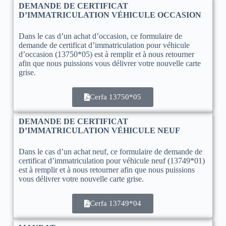
DEMANDE DE CERTIFICAT
D’IMMATRICULATION VÉHICULE OCCASION
Dans le cas d’un achat d’occasion, ce formulaire de
demande de certificat d’immatriculation pour véhicule
d’occasion (13750*05) est à remplir et à nous retourner
afin que nous puissions vous délivrer votre nouvelle carte
grise.
Cerfa 13750*05
DEMANDE DE CERTIFICAT
D’IMMATRICULATION VÉHICULE NEUF
Dans le cas d’un achat neuf, ce formulaire de demande de
certificat d’immatriculation pour véhicule neuf (13749*01)
est à remplir et à nous retourner afin que nous puissions
vous délivrer votre nouvelle carte grise.
Cerfa 13749*04