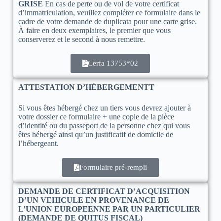
GRISE
En cas de perte ou de vol de votre certificat
d’immatriculation, veuillez compléter ce formulaire dans le
cadre de votre demande de duplicata pour une carte grise.
À faire en deux exemplaires, le premier que vous
conserverez et le second à nous remettre.
Cerfa 13753*02
ATTESTATION D’HÉBERGEMENTT
Si vous êtes hébergé chez un tiers vous devrez ajouter à
votre dossier ce formulaire + une copie de la pièce
d’identité ou du passeport de la personne chez qui vous
êtes hébergé ainsi qu’un justificatif de domicile de
l’hébergeant.
Formulaire pré-rempli
DEMANDE DE CERTIFICAT D’ACQUISITION
D’UN VEHICULE EN PROVENANCE DE
L’UNION EUROPEENNE PAR UN PARTICULIER
(DEMANDE DE QUITUS FISCAL)