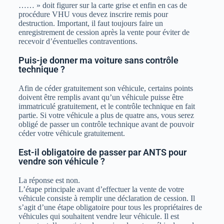
…… » doit figurer sur la carte grise et enfin en cas de
procédure VHU vous devez inscrire remis pour
destruction. Important, il faut toujours faire un
enregistrement de cession après la vente pour éviter de
recevoir d’éventuelles contraventions.
Puis-je donner ma voiture sans contrôle
technique ?
Afin de céder gratuitement son véhicule, certains points
doivent être remplis avant qu’un véhicule puisse être
immatriculé gratuitement, et le contrôle technique en fait
partie. Si votre véhicule a plus de quatre ans, vous serez
obligé de passer un contrôle technique avant de pouvoir
céder votre véhicule gratuitement.
Est-il obligatoire de passer par ANTS pour
vendre son véhicule ?
La réponse est non.
L’étape principale avant d’effectuer la vente de votre
véhicule consiste à remplir une déclaration de cession. Il
s’agit d’une étape obligatoire pour tous les propriétaires de
véhicules qui souhaitent vendre leur véhicule. Il est